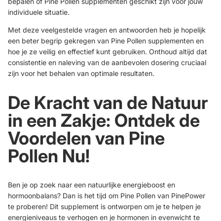
bepalen of Pine Pollen supplementen geschikt zijn voor jouw
individuele situatie.
Met deze veelgestelde vragen en antwoorden heb je hopelijk
een beter begrip gekregen van Pine Pollen supplementen en
hoe je ze veilig en effectief kunt gebruiken. Onthoud altijd dat
consistentie en naleving van de aanbevolen dosering cruciaal
zijn voor het behalen van optimale resultaten.
De Kracht van de Natuur
in een Zakje: Ontdek de
Voordelen van Pine
Pollen Nu!
Ben je op zoek naar een natuurlijke energieboost en
hormoonbalans? Dan is het tijd om Pine Pollen van
PinePower
te proberen! Dit supplement is ontworpen om je te helpen je
energieniveaus te verhogen en je hormonen in evenwicht te