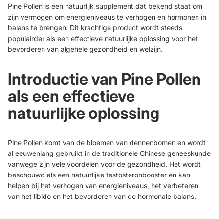
Pine Pollen is een natuurlijk supplement dat bekend staat om
zijn vermogen om energieniveaus te verhogen en hormonen in
balans te brengen. Dit krachtige product wordt steeds
populairder als een effectieve natuurlijke oplossing voor het
bevorderen van algehele gezondheid en welzijn.
Introductie van Pine Pollen
als een effectieve
natuurlijke oplossing
Pine Pollen komt van de bloemen van dennenbomen en wordt
al eeuwenlang gebruikt in de traditionele Chinese geneeskunde
vanwege zijn vele voordelen voor de gezondheid. Het wordt
beschouwd als een natuurlijke testosteronbooster en kan
helpen bij het verhogen van energieniveaus, het verbeteren
van het libido en het bevorderen van de hormonale balans.