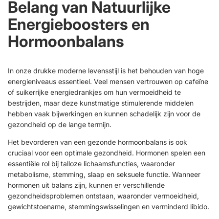
Belang van Natuurlijke
Energieboosters en
Hormoonbalans
In onze drukke moderne levensstijl is het behouden van hoge
energieniveaus essentieel. Veel mensen vertrouwen op cafeïne
of suikerrijke energiedrankjes om hun vermoeidheid te
bestrijden, maar deze kunstmatige stimulerende middelen
hebben vaak bijwerkingen en kunnen schadelijk zijn voor de
gezondheid op de lange termijn.
Het bevorderen van een gezonde hormoonbalans is ook
cruciaal voor een optimale gezondheid. Hormonen spelen een
essentiële rol bij talloze lichaamsfuncties, waaronder
metabolisme, stemming, slaap en seksuele functie. Wanneer
hormonen uit balans zijn, kunnen er verschillende
gezondheidsproblemen ontstaan, waaronder vermoeidheid,
gewichtstoename, stemmingswisselingen en verminderd libido.