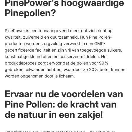
PinePower
's hoogwaardige
Pinepollen?
PinePow
er is een toonaangevend merk dat zich richt op
kwaliteit, zuiverheid en duurzaamheid. Hun Pine Pollen-
producten worden zorgvuldig verwerkt in een GMP-
gecertificeerde faciliteit en zijn vrij van toegevoegde suikers,
kunstmatige kleurstoffen en conserveermiddelen. Het
productieproces zorgt ervoor dat de pollen voor 99%
gebroken celwanden hebben, waardoor ze 20% beter kunnen
worden opgenomen door je lichaam.
Ervaar nu de voordelen van
Pine Pollen: de kracht van
de natuur in een zakje!