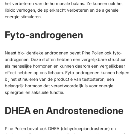
het verbeteren van de hormonale balans. Ze kunnen ook het
libido verhogen, de spierkracht verbeteren en de algehele
energie stimuleren.
Fyto-androgenen
Naast bio-identieke androgenen bevat Pine Pollen ook fyto-
androgenen. Deze stoffen hebben een vergelijkbare structuur
als menselijke hormonen en kunnen daarom een vergelijkbaar
effect hebben op ons lichaam. Fyto-androgenen kunnen helpen
bij het stimuleren van de productie van testosteron, een
belangrijk hormoon dat verantwoordelijk is voor energie,
spiergroei en seksuele functie.
DHEA en Androstenedione
Pine Pollen bevat ook DHEA (dehydroepiandrosteron) en