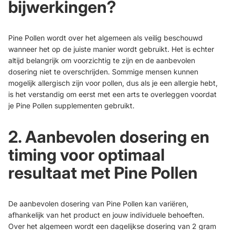
bijwerkingen?
Pine Pollen wordt over het algemeen als veilig beschouwd
wanneer het op de juiste manier wordt gebruikt. Het is echter
altijd belangrijk om voorzichtig te zijn en de aanbevolen
dosering niet te overschrijden. Sommige mensen kunnen
mogelijk allergisch zijn voor pollen, dus als je een allergie hebt,
is het verstandig om eerst met een arts te overleggen voordat
je Pine Pollen supplementen gebruikt.
2. Aanbevolen dosering en
timing voor optimaal
resultaat met Pine Pollen
De aanbevolen dosering van Pine Pollen kan variëren,
afhankelijk van het product en jouw individuele behoeften.
Over het algemeen wordt een dagelijkse dosering van 2 gram