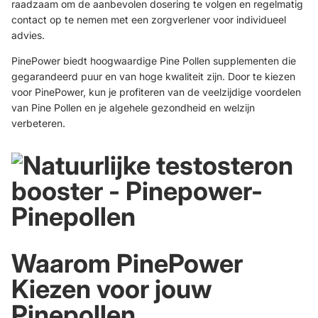
raadzaam om de aanbevolen dosering te volgen en regelmatig
contact op te nemen met een zorgverlener voor individueel
advies.
PinePower biedt hoogwaardige Pine Pollen supplementen die
gegarandeerd puur en van hoge kwaliteit zijn. Door te kiezen
voor PinePower, kun je profiteren van de veelzijdige voordelen
van Pine Pollen en je algehele gezondheid en welzijn
verbeteren.
W
aarom
PinePower
Kiezen voor jouw
Pinepollen