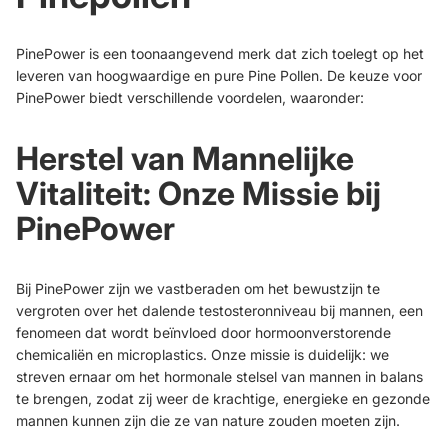
PinePower is een toonaangevend merk dat zich toelegt op het
leveren van hoogwaardige en pure Pine Pollen. De keuze voor
PinePower biedt verschillende voordelen, waaronder:
Herstel van Mannelijke
Vitaliteit: Onze Missie bij
PinePower
Bij PinePower zijn we vastberaden om het bewustzijn te
vergroten over het dalende testosteronniveau bij mannen, een
fenomeen dat wordt beïnvloed door hormoonverstorende
chemicaliën en microplastics. Onze missie is duidelijk: we
streven ernaar om het hormonale stelsel van mannen in balans
te brengen, zodat zij weer de krachtige, energieke en gezonde
mannen kunnen zijn die ze van nature zouden moeten zijn.