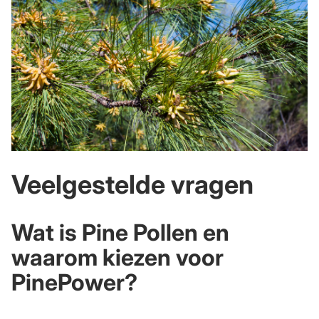
Veelgestelde vragen
Wat is Pine Pollen en
waarom kiezen voor
PinePower
?