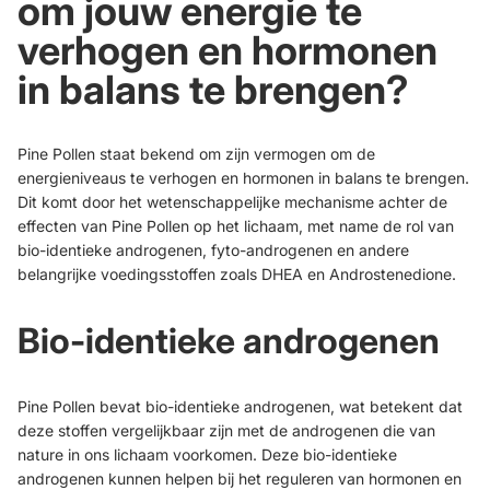
om jouw energie te
verhogen en hormonen
in balans te brengen?
Pine Pollen staat bekend om zijn vermogen om de
energieniveaus te verhogen en hormonen in balans te brengen.
Dit komt door het wetenschappelijke mechanisme achter de
effecten van Pine Pollen op het lichaam, met name de rol van
bio-identieke androgenen, fyto-androgenen en andere
belangrijke voedingsstoffen zoals DHEA en Androstenedione.
Bio-identieke androgenen
Pine Pollen bevat bio-identieke androgenen, wat betekent dat
deze stoffen vergelijkbaar zijn met de androgenen die van
nature in ons lichaam voorkomen. Deze bio-identieke
androgenen kunnen helpen bij het reguleren van hormonen en