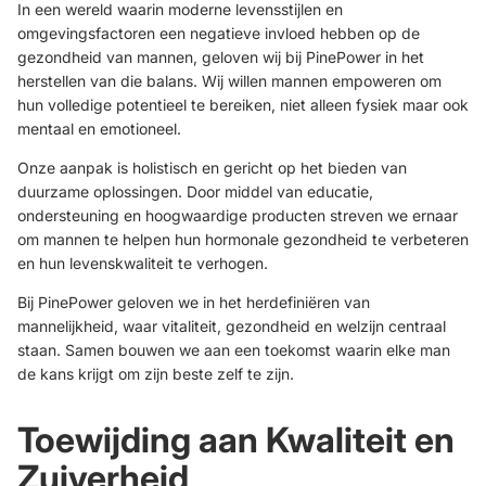
In een wereld waarin moderne levensstijlen en
omgevingsfactoren een negatieve invloed hebben op de
gezondheid van mannen, geloven wij bij PinePower in het
herstellen van die balans. Wij willen mannen empoweren om
hun volledige potentieel te bereiken, niet alleen fysiek maar ook
mentaal en emotioneel.
Onze aanpak is holistisch en gericht op het bieden van
duurzame oplossingen. Door middel van educatie,
ondersteuning en hoogwaardige producten streven we ernaar
om mannen te helpen hun hormonale gezondheid te verbeteren
en hun levenskwaliteit te verhogen.
Bij PinePower geloven we in het herdefiniëren van
mannelijkheid, waar vitaliteit, gezondheid en welzijn centraal
staan. Samen bouwen we aan een toekomst waarin elke man
de kans krijgt om zijn beste zelf te zijn.
Toewijding aan Kwaliteit en
Zuiverheid