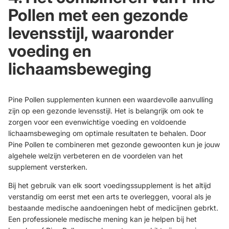
Pollen met een gezonde
levensstijl, waaronder
voeding en
lichaamsbeweging
Pine Pollen supplementen kunnen een waardevolle aanvulling
zijn op een gezonde levensstijl. Het is belangrijk om ook te
zorgen voor een evenwichtige voeding en voldoende
lichaamsbeweging om optimale resultaten te behalen. Door
Pine Pollen te combineren met gezonde gewoonten kun je jouw
algehele welzijn verbeteren en de voordelen van het
supplement versterken.
Bij het gebruik van elk soort voedingssupplement is het altijd
verstandig om eerst met een arts te overleggen, vooral als je
bestaande medische aandoeningen hebt of medicijnen gebrkt.
Een professionele medische mening kan je helpen bij het