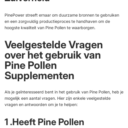
PinePower streeft ernaar om duurzame bronnen te gebruiken
en een zorgvuldig productieproces te handhaven om de
hoogste kwaliteit van Pine Pollen te waarborgen.
Veelgestelde Vragen
over het gebruik van
Pine Pollen
Supplementen
Als je geïnteresseerd bent in het gebruik van Pine Pollen, heb je
mogelijk een aantal vragen. Hier zijn enkele veelgestelde
vragen en antwoorden om je te helpen:
1 .Heeft Pine Pollen