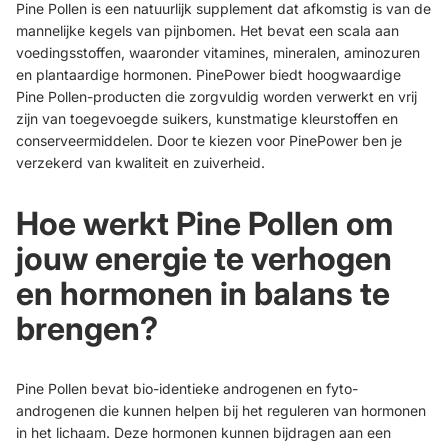
Pine Pollen is een natuurlijk supplement dat afkomstig is van de
mannelijke kegels van pijnbomen. Het bevat een scala aan
voedingsstoffen, waaronder vitamines, mineralen, aminozuren
en plantaardige hormonen. PinePower biedt hoogwaardige
Pine Pollen-producten die zorgvuldig worden verwerkt en vrij
zijn van toegevoegde suikers, kunstmatige kleurstoffen en
conserveermiddelen. Door te kiezen voor PinePower ben je
verzekerd van kwaliteit en zuiverheid.
Hoe werkt Pine Pollen om
jouw energie te verhogen
en hormonen in balans te
brengen?
Pine Pollen bevat bio-identieke androgenen en fyto-
androgenen die kunnen helpen bij het reguleren van hormonen
in het lichaam. Deze hormonen kunnen bijdragen aan een