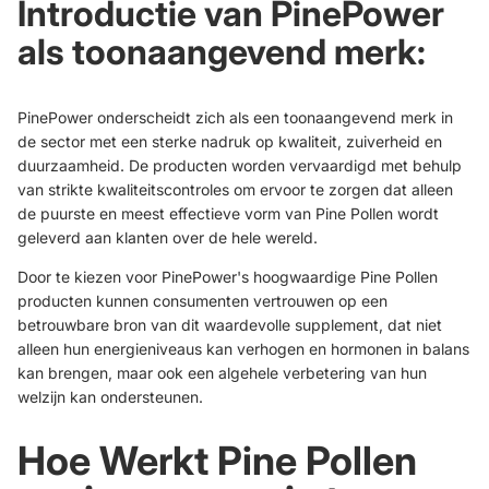
Introductie van PinePower
als toonaangevend merk:
PinePower onderscheidt zich als een toonaangevend merk in
de sector met een sterke nadruk op kwaliteit, zuiverheid en
duurzaamheid. De producten worden vervaardigd met behulp
van strikte kwaliteitscontroles om ervoor te zorgen dat alleen
de puurste en meest effectieve vorm van Pine Pollen wordt
geleverd aan klanten over de hele wereld.
Door te kiezen voor PinePower's hoogwaardige Pine Pollen
producten kunnen consumenten vertrouwen op een
betrouwbare bron van dit waardevolle supplement, dat niet
alleen hun energieniveaus kan verhogen en hormonen in balans
kan brengen, maar ook een algehele verbetering van hun
welzijn kan ondersteunen.
Hoe Werkt Pine Pollen