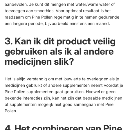
aanbevolen. Je kunt dit mengen met water/warm water of
toevoegen aan smoothies. Voor optimaal resultaat is het
raadzaam om Pine Pollen regelmatig in te nemen gedurende
een langere periode, bijvoorbeeld minstens een maand.
3. Kan ik dit product veilig
gebruiken als ik al andere
medicijnen slik?
Het is altijd verstandig om met jouw arts te overleggen als je
medicijnen gebruikt of andere supplementen neemt voordat je
Pine Pollen supplementen gaat gebruiken. Hoewel er geen
bekende interacties zijn, kan het zijn dat bepaalde medicijnen
of supplementen mogelijk niet goed samengaan met Pine
Pollen.
4. Het combineren van Pine