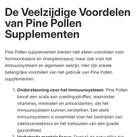
De Veelzijdige Voordelen
van
Pine Pollen
Supplementen
Pine Pollen supplementen bieden niet alleen voordelen voor
hormoonbalans en energieniveaus, maar ook voor het
immuunsysteem en algemeen welzijn. Hier zijn enkele
belangrijke voordelen van het gebruik van Pine Pollen
supplementen:
Ondersteuning voor het immuunsysteem
: Pine Pollen
bevat een scala aan voedingsstoffen, waaronder
vitamines, mineralen en antioxidanten, die het
immuunsysteem kunnen versterken. Een sterk
immuunsysteem is essentieel voor het bestrijden van
ziekteverwekkers en het behouden van een goede
gezondheid.
Verbeterde mentale focus
: Dankzij de natuurlijke bio-