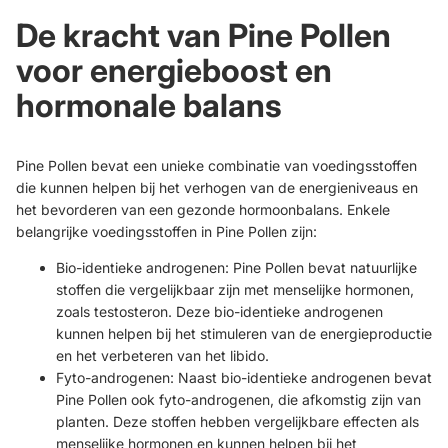
De kracht van Pine Pollen
voor energieboost en
hormonale balans
Pine Pollen bevat een unieke combinatie van voedingsstoffen
die kunnen helpen bij het verhogen van de energieniveaus en
het bevorderen van een gezonde hormoonbalans. Enkele
belangrijke voedingsstoffen in Pine Pollen zijn:
Bio-identieke androgenen: Pine Pollen bevat natuurlijke
stoffen die vergelijkbaar zijn met menselijke hormonen,
zoals testosteron. Deze bio-identieke androgenen
kunnen helpen bij het stimuleren van de energieproductie
en het verbeteren van het libido.
Fyto-androgenen: Naast bio-identieke androgenen bevat
Pine Pollen ook fyto-androgenen, die afkomstig zijn van
planten. Deze stoffen hebben vergelijkbare effecten als
menselijke hormonen en kunnen helpen bij het