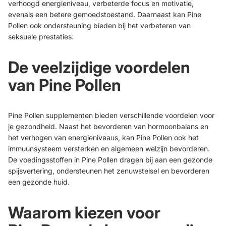
verhoogd energieniveau, verbeterde focus en motivatie,
evenals een betere gemoedstoestand. Daarnaast kan Pine
Pollen ook ondersteuning bieden bij het verbeteren van
seksuele prestaties.
De veelzijdige voordelen
van
Pine Pollen
Pine Pollen supplementen bieden verschillende voordelen voor
je gezondheid. Naast het bevorderen van hormoonbalans en
het verhogen van energieniveaus, kan Pine Pollen ook het
immuunsysteem versterken en algemeen welzijn bevorderen.
De voedingsstoffen in Pine Pollen dragen bij aan een gezonde
spijsvertering, ondersteunen het zenuwstelsel en bevorderen
een gezonde huid.
Waarom kiezen voor