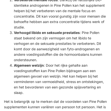
identieke androgenen in Pine Pollen kan het supplement
helpen bij het verbeteren van de mentale focus en
concentratie. Dit kan vooral gunstig zijn voor mensen die
behoefte hebben aan extra concentratie tijdens werk of
studie.
Verhoogd libido en seksuele prestaties
: Pine Pollen
staat bekend om zijn vermogen om het libido te
verhogen en de seksuele prestaties te verbeteren. Dit
komt door de aanwezigheid van fyto-androgenen en
andere voedingsstoffen die de hormoonbalans kunnen
ondersteunen.
Algemeen welzijn
: Door het rijke gehalte aan
voedingsstoffen kan Pine Pollen bijdragen aan een
algemeen gevoel van welzijn. Het kan helpen bij het
verminderen van vermoeidheid, stress en ontstekingen,
en het bevorderen van een gezonde spijsvertering en
slaap.
Het is belangrijk op te merken dat de voordelen van Pine Pollen
supplementen kunnen variëren van persoon tot persoon. Het is