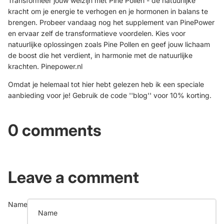
Transformeer jouw welzijn met Pine Pollen - de natuurlijke
kracht om je energie te verhogen en je hormonen in balans te
brengen. Probeer vandaag nog het supplement van PinePower
en ervaar zelf de transformatieve voordelen. Kies voor
natuurlijke oplossingen zoals Pine Pollen en geef jouw lichaam
de boost die het verdient, in harmonie met de natuurlijke
krachten.
Pinepower.nl
Omdat je helemaal tot hier hebt gelezen heb ik een speciale
aanbieding voor je! Gebruik de code ''blog'' voor 10% korting.
0 comments
Leave a comment
Name