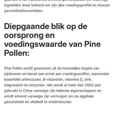
ingrediënt staat bekend om zijn rijke voedingsprofiel en diverse
gezondheidsvoordelen.
Diepgaande blik op de
oorsprong en
voedingswaarde van Pine
Pollen:
Pine Pollen wordt gewonnen uit de mannelijke kegels van
pijnbomen en bevat een schat aan voedingsstoffen, waaronder
essentiële aminozuren, B-vitaminen, vitamine D, zink,
magnesium en enzymen. Het wordt al meer dan 2000 jaar
gebruikt in China vanwege zijn helende eigenschappen en
wordt erkend vanwege zijn vermogen om de algehele
gezondheid en vitaliteit te ondersteunen.