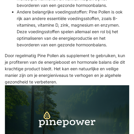
bevorderen van een gezonde hormoonbalans.
Andere belangrijke voedingsstoffen: Pine Pollen is ook
rijk aan andere essentiële voedingsstoffen, zoals B-
vitamines, vitamine D, zink, magnesium en enzymen.
Deze voedingsstoffen spelen allemaal een rol bij het
optimaliseren van de energieproductie en het
bevorderen van een gezonde hormoonbalans.
Door regelmatig Pine Pollen als supplement te gebruiken, kun
je profiteren van de energieboost en hormonale balans die dit
krachtige product biedt. Het kan een natuurlijke en veilige
manier zijn om je energieniveaus te verhogen en je algehele
gezondheid te verbeteren.