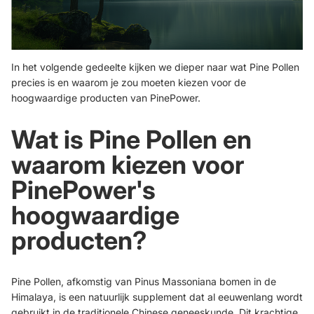
In het volgende gedeelte kijken we dieper naar wat Pine Pollen
precies is en waarom je zou moeten kiezen voor de
hoogwaardige producten van PinePower.
Wat is Pine Pollen en
waarom kiezen voor
PinePower
's
hoogwaardige
producten?
Pine Pollen, afkomstig van Pinus Massoniana bomen in de
Himalaya, is een natuurlijk supplement dat al eeuwenlang wordt
gebruikt in de traditionele Chinese geneeskunde. Dit krachtige